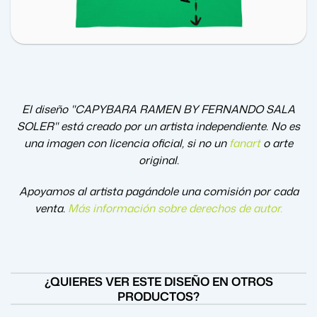
El diseño "CAPYBARA RAMEN BY FERNANDO SALA
SOLER" está creado por un artista independiente. No es
una imagen con licencia oficial, si no un
fanart
o arte
original.
Apoyamos al artista pagándole una comisión por cada
venta.
Más información sobre derechos de autor
.
¿QUIERES VER ESTE DISEÑO EN OTROS
PRODUCTOS?