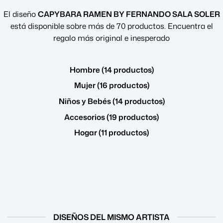
El diseño
CAPYBARA RAMEN BY FERNANDO SALA SOLER
está disponible sobre más de 70 productos. Encuentra el
regalo más original e inesperado
Hombre (14 productos)
Mujer (16 productos)
Niños y Bebés (14 productos)
Accesorios (19 productos)
Hogar (11 productos)
DISEÑOS DEL MISMO ARTISTA