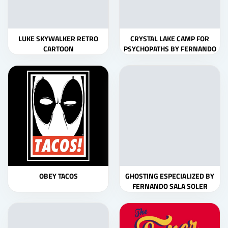
LUKE SKYWALKER RETRO
CRYSTAL LAKE CAMP FOR
CARTOON
PSYCHOPATHS BY FERNANDO
SALA SOLER
OBEY TACOS
GHOSTING ESPECIALIZED BY
FERNANDO SALA SOLER