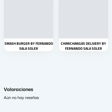
SMASH BURGER BY FERNANDO
CHIMICHANGAS DELIVERY BY
SALA SOLER
FERNANDO SALA SOLER
Valoraciones
Aún no hay reseñas