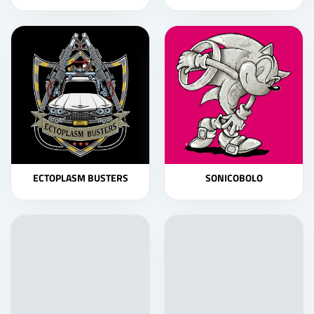
ECTOPLASM BUSTERS
SONICOBOLO