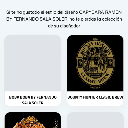
Si te ha gustado el estilo del diseño CAPYBARA RAMEN
BY FERNANDO SALA SOLER, no te pierdas la colección
de su diseñador
BOBA BOBA BY FERNANDO
BOUNTY HUNTER CLASIC BREW
SALA SOLER