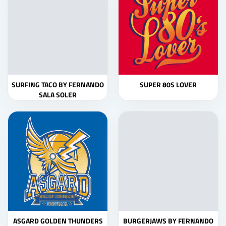
SURFING TACO BY FERNANDO
SUPER 80S LOVER
SALA SOLER
ASGARD GOLDEN THUNDERS
BURGERJAWS BY FERNANDO