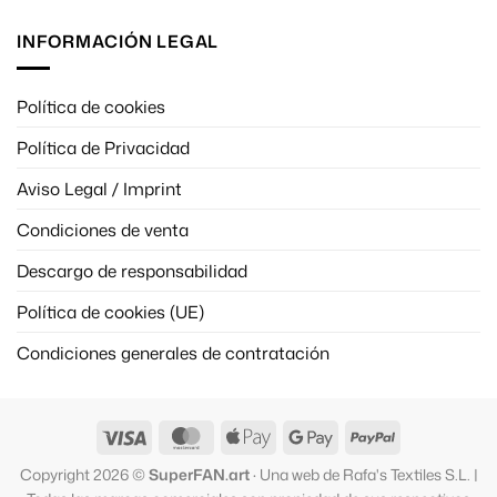
INFORMACIÓN LEGAL
Política de cookies
Política de Privacidad
Aviso Legal / Imprint
Condiciones de venta
Descargo de responsabilidad
Política de cookies (UE)
Condiciones generales de contratación
Visa
MasterCard
Apple
Google
PayPal
Pay
Pay
Copyright 2026 ©
SuperFAN.art
· Una web de Rafa's Textiles S.L. |