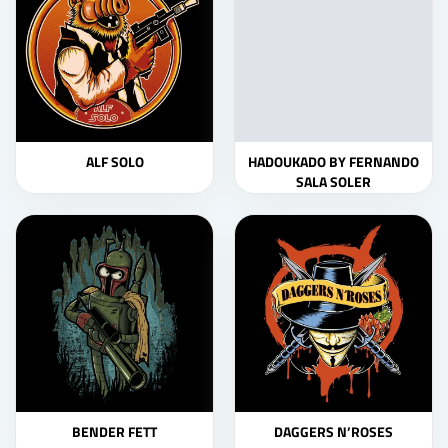
ALF SOLO
HADOUKADO BY FERNANDO
SALA SOLER
BENDER FETT
DAGGERS N’ROSES