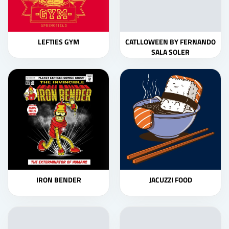
LEFTIES GYM
CATLLOWEEN BY FERNANDO
SALA SOLER
IRON BENDER
JACUZZI FOOD