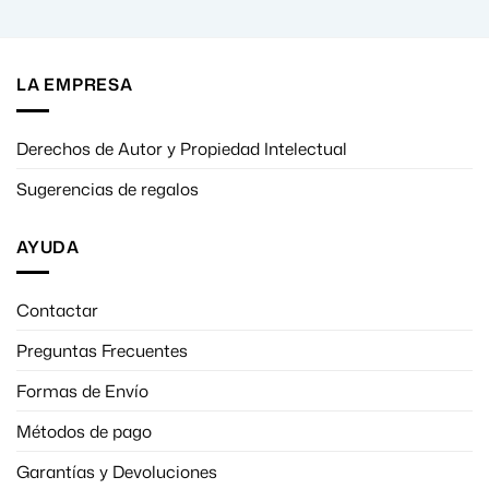
LA EMPRESA
Derechos de Autor y Propiedad Intelectual
Sugerencias de regalos
AYUDA
Contactar
Preguntas Frecuentes
Formas de Envío
Métodos de pago
Garantías y Devoluciones