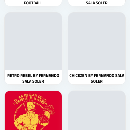
FOOTBALL
SALA SOLER
RETRO REBEL BY FERNANDO
CHICKZEN BY FERNANDO SALA
SALA SOLER
SOLER