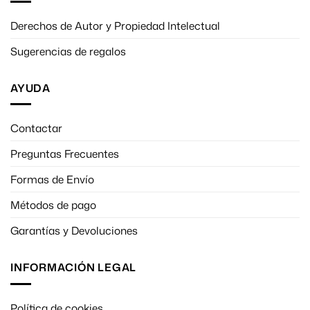
Derechos de Autor y Propiedad Intelectual
Sugerencias de regalos
AYUDA
Contactar
Preguntas Frecuentes
Formas de Envío
Métodos de pago
Garantías y Devoluciones
INFORMACIÓN LEGAL
Política de cookies