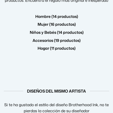
productos. Encuentra el regalo más original e inesperado
Hombre (14 productos)
Mujer (16 productos)
Niños y Bebés (14 productos)
Accesorios (19 productos)
Hogar (11 productos)
DISEÑOS DEL MISMO ARTISTA
Si te ha gustado el estilo del diseño Brotherhood Ink, no te
pierdas la colección de su diseñador