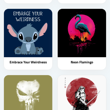
Embrace Your Weirdness
Neon Flamingo