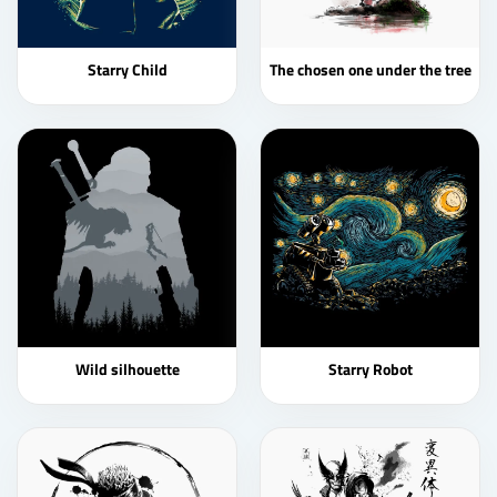
Starry Child
The chosen one under the tree
Wild silhouette
Starry Robot