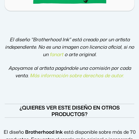
El diseño "Brotherhood Ink" está creado por un artista
independiente. No es una imagen con licencia oficial, si no
un
fanart
o arte original.
Apoyamos al artista pagándole una comisión por cada
venta.
Más información sobre derechos de autor
.
¿QUIERES VER ESTE DISEÑO EN OTROS
PRODUCTOS?
El diseño
Brotherhood Ink
está disponible sobre más de 70