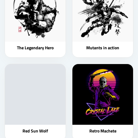
The Legendary Hero
Mutants in action
Red Sun Wolf
Retro Machete