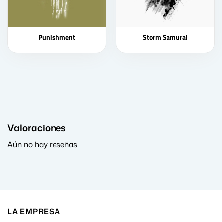
Punishment
Storm Samurai
Valoraciones
Aún no hay reseñas
LA EMPRESA