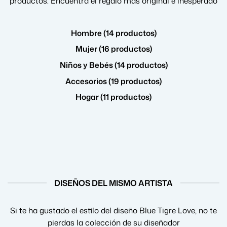
productos. Encuentra el regalo más original e inesperado
Hombre (14 productos)
Mujer (16 productos)
Niños y Bebés (14 productos)
Accesorios (19 productos)
Hogar (11 productos)
DISEÑOS DEL MISMO ARTISTA
Si te ha gustado el estilo del diseño Blue Tigre Love, no te
pierdas la colección de su diseñador