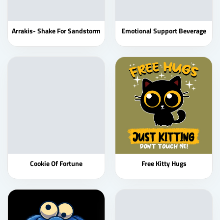
Arrakis- Shake For Sandstorm
Emotional Support Beverage
Cookie Of Fortune
Free Kitty Hugs