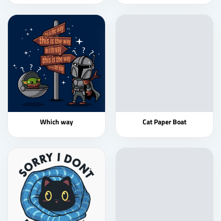
Which way
Cat Paper Boat