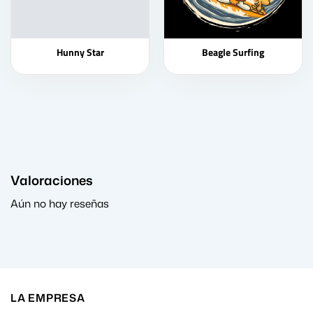
Hunny Star
Beagle Surfing
Valoraciones
Aún no hay reseñas
LA EMPRESA