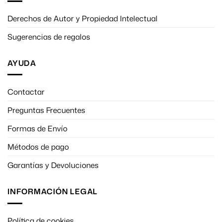
Derechos de Autor y Propiedad Intelectual
Sugerencias de regalos
AYUDA
Contactar
Preguntas Frecuentes
Formas de Envío
Métodos de pago
Garantías y Devoluciones
INFORMACIÓN LEGAL
Política de cookies