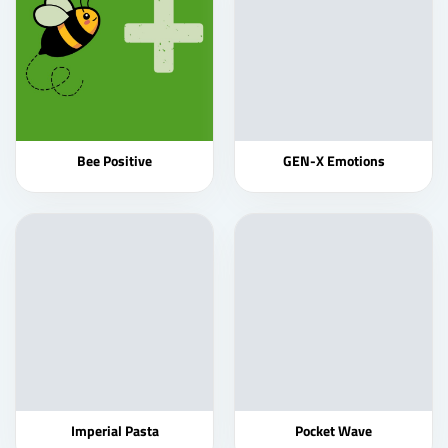
Bee Positive
GEN-X Emotions
Imperial Pasta
Pocket Wave