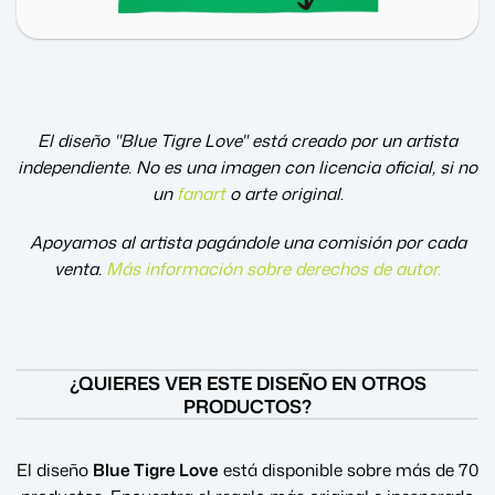
El diseño "Blue Tigre Love" está creado por un artista
independiente. No es una imagen con licencia oficial, si no
un
fanart
o arte original.
Apoyamos al artista pagándole una comisión por cada
venta.
Más información sobre derechos de autor
.
¿QUIERES VER ESTE DISEÑO EN OTROS
PRODUCTOS?
El diseño
Blue Tigre Love
está disponible sobre más de 70