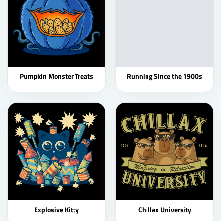
Pumpkin Monster Treats
Running Since the 1900s
Explosive Kitty
Chillax University