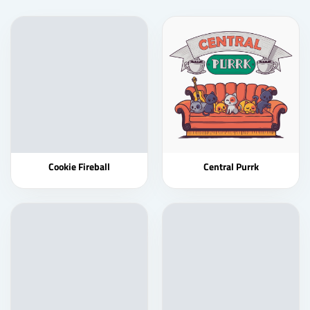
Cookie Fireball
Central Purrk