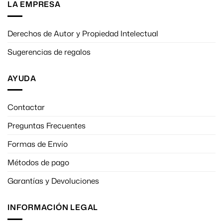
LA EMPRESA
Derechos de Autor y Propiedad Intelectual
Sugerencias de regalos
AYUDA
Contactar
Preguntas Frecuentes
Formas de Envío
Métodos de pago
Garantías y Devoluciones
INFORMACIÓN LEGAL