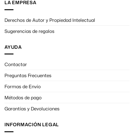
LA EMPRESA
Derechos de Autor y Propiedad Intelectual
Sugerencias de regalos
AYUDA
Contactar
Preguntas Frecuentes
Formas de Envío
Métodos de pago
Garantías y Devoluciones
INFORMACIÓN LEGAL