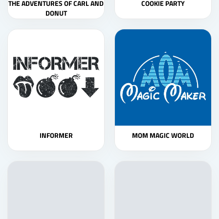
THE ADVENTURES OF CARL AND
COOKIE PARTY
DONUT
INFORMER
MOM MAGIC WORLD