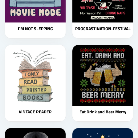
I’M NOT SLEPPING
PROCRASTINATION-FESTIVAL
VINTAGE READER
Eat Drink and Beer Merry