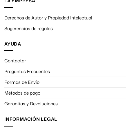
LA EMPRESA
Derechos de Autor y Propiedad Intelectual
Sugerencias de regalos
AYUDA
Contactar
Preguntas Frecuentes
Formas de Envío
Métodos de pago
Garantías y Devoluciones
INFORMACIÓN LEGAL