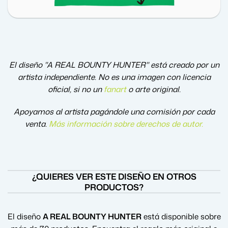
El diseño "A REAL BOUNTY HUNTER" está creado por un
artista independiente. No es una imagen con licencia
oficial, si no un
fanart
o arte original.
Apoyamos al artista pagándole una comisión por cada
venta.
Más información sobre derechos de autor
.
¿QUIERES VER ESTE DISEÑO EN OTROS
PRODUCTOS?
El diseño
A REAL BOUNTY HUNTER
está disponible sobre