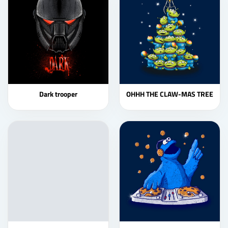
Dark trooper
OHHH THE CLAW-MAS TREE