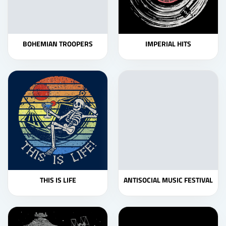
BOHEMIAN TROOPERS
IMPERIAL HITS
THIS IS LIFE
ANTISOCIAL MUSIC FESTIVAL