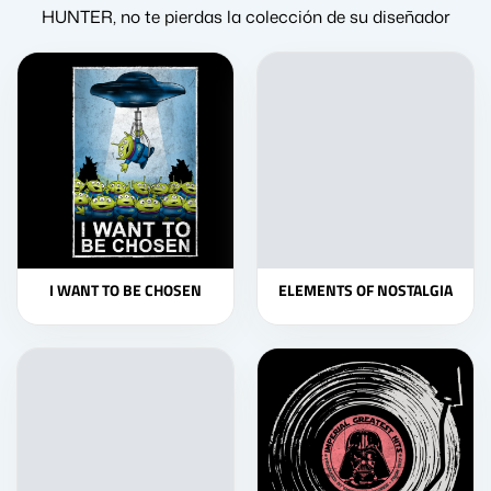
HUNTER, no te pierdas la colección de su diseñador
I WANT TO BE CHOSEN
ELEMENTS OF NOSTALGIA