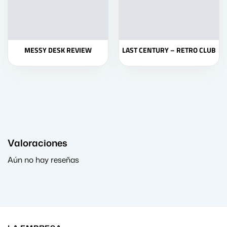
MESSY DESK REVIEW
LAST CENTURY – RETRO CLUB
Valoraciones
Aún no hay reseñas