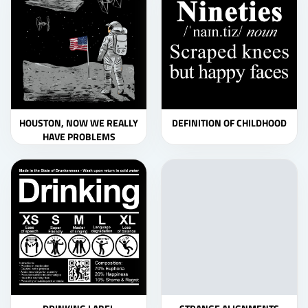
HOUSTON, NOW WE REALLY
DEFINITION OF CHILDHOOD
HAVE PROBLEMS