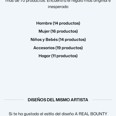
más de 70 productos. Encuentra el regalo más original e
inesperado
Hombre (14 productos)
Mujer (16 productos)
Niños y Bebés (14 productos)
Accesorios (19 productos)
Hogar (11 productos)
DISEÑOS DEL MISMO ARTISTA
Si te ha gustado el estilo del diseño A REAL BOUNTY