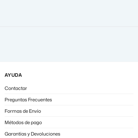
AYUDA
Contactar
Preguntas Frecuentes
Formas de Envío
Métodos de pago
Garantías y Devoluciones