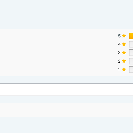
5
4
3
2
1