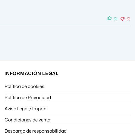
(0)
(0)
INFORMACIÓN LEGAL
Política de cookies
Política de Privacidad
Aviso Legal / Imprint
Condiciones de venta
Descargo de responsabilidad