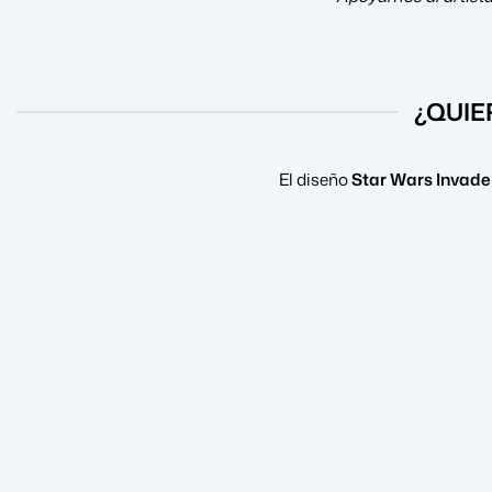
¿QUIE
El diseño
Star Wars Invade