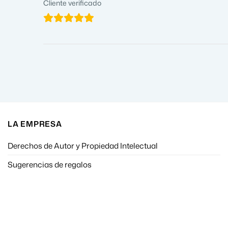
Cliente verificado
LA EMPRESA
Derechos de Autor y Propiedad Intelectual
Sugerencias de regalos