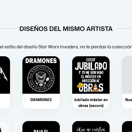
DISEÑOS DEL MISMO ARTISTA
el estilo del diseño Star Wars Invaders, no te pierdas la colecci
DRAMONES
Jubilado máster en
Nue
obras (oscuro)