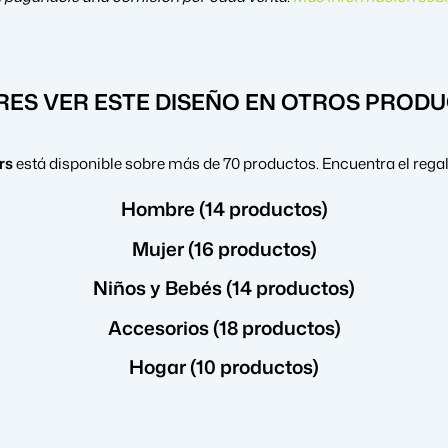
RES VER ESTE DISEÑO EN OTROS PROD
rs
está disponible sobre más de 70 productos. Encuentra el rega
Hombre (14 productos)
Mujer (16 productos)
Niños y Bebés (14 productos)
Accesorios (18 productos)
Hogar (10 productos)