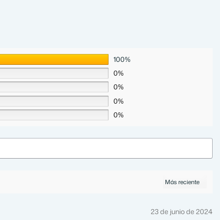
100%
0%
0%
0%
0%
23 de junio de 2024