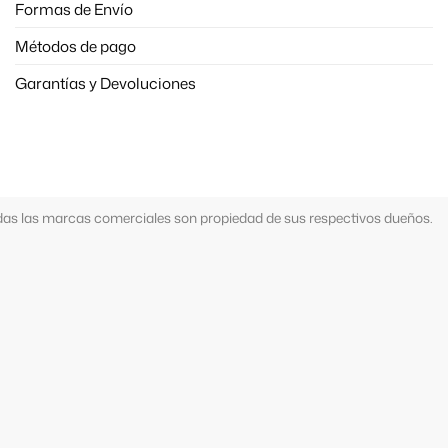
Formas de Envío
Métodos de pago
Garantías y Devoluciones
Todas las marcas comerciales son propiedad de sus respectivos dueños.