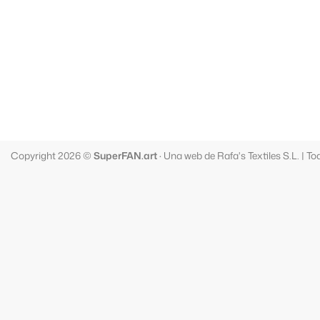
Copyright 2026 ©
SuperFAN.art
· Una web de Rafa's Textiles S.L. | 