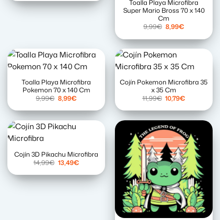
original
actual
Toalla Playa Microfibra
era:
es:
Super Mario Bross 70 x 140
18,90€.
16,99€.
Cm
El
El
9,99
€
8,99
€
precio
precio
original
actual
era:
es:
9,99€.
8,99€.
Toalla Playa Microfibra
Cojín Pokemon Microfibra 35
Pokemon 70 x 140 Cm
x 35 Cm
El
El
El
El
9,99
€
8,99
€
11,99
€
10,79
€
precio
precio
precio
precio
original
actual
original
actual
era:
es:
era:
es:
9,99€.
8,99€.
11,99€.
10,79€.
Cojín 3D Pikachu Microfibra
El
El
14,99
€
13,49
€
precio
precio
original
actual
era:
es:
14,99€.
13,49€.