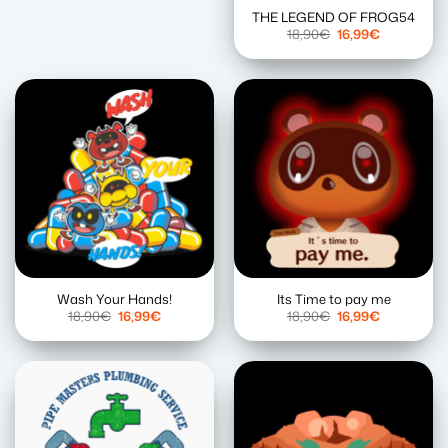
THE LEGEND OF FROG54
El
El
18,90
€
16,99
€
precio
precio
original
actual
era:
es:
18,90€.
16,99€.
Wash Your Hands!
Its Time to pay me
El
El
El
El
18,90
€
16,99
€
18,90
€
16,99
€
precio
precio
precio
precio
original
actual
original
actual
era:
es:
era:
es:
18,90€.
16,99€.
18,90€.
16,99€.