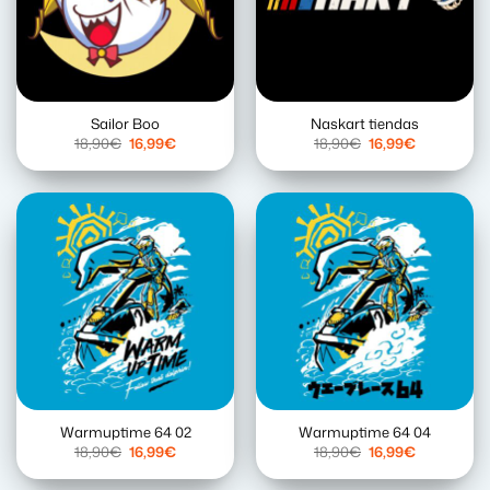
Sailor Boo
Naskart tiendas
El
El
El
El
18,90
€
16,99
€
18,90
€
16,99
€
precio
precio
precio
precio
original
actual
original
actual
era:
es:
era:
es:
18,90€.
16,99€.
18,90€.
16,99€.
Warmuptime 64 02
Warmuptime 64 04
El
El
El
El
18,90
€
16,99
€
18,90
€
16,99
€
precio
precio
precio
precio
original
actual
original
actual