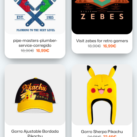
pipe-masters-plumber-
Visit zebes for retro gamers
service-corregido
El
El
18,90
€
16,99
€
precio
precio
El
El
18,90
€
16,99
€
original
actual
precio
precio
era:
es:
original
actual
18,90€.
16,99€.
era:
es:
18,90€.
16,99€.
Gorra Ajustable Bordada
Gorro Sherpa Pikachu
Pikachu
El
El
24,95
€
22,46
€