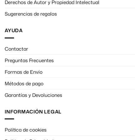
Derechos de Autor y Propiedad Intelectual
Sugerencias de regalos
AYUDA
Contactar
Preguntas Frecuentes
Formas de Envío
Métodos de pago
Garantías y Devoluciones
INFORMACIÓN LEGAL
Política de cookies