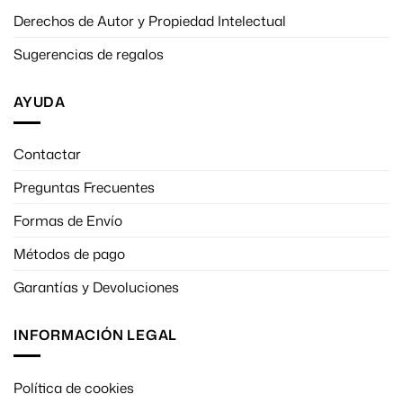
Derechos de Autor y Propiedad Intelectual
Sugerencias de regalos
AYUDA
Contactar
Preguntas Frecuentes
Formas de Envío
Métodos de pago
Garantías y Devoluciones
INFORMACIÓN LEGAL
Gestiona tu privacidad
Política de cookies