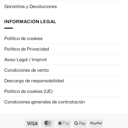
Garantías y Devoluciones
INFORMACIÓN LEGAL
Política de cookies
Política de Privacidad
Aviso Legal / Imprint
Condiciones de venta
Descargo de responsabilidad
Política de cookies (UE)
Condiciones generales de contratación
Visa
MasterCard
Apple
Google
PayPal