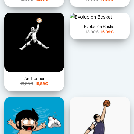
precio
precio
precio
precio
original
actual
original
actual
era:
es:
era:
es:
18,90€.
16,99€.
18,90€.
16,99€.
Evolución Basket
El
El
18,90
€
16,99
€
precio
precio
original
actual
era:
es:
18,90€.
16,99€.
Air Trooper
El
El
18,90
€
16,99
€
precio
precio
original
actual
era:
es:
18,90€.
16,99€.