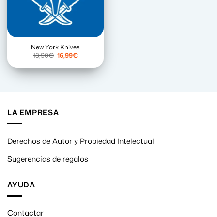
New York Knives
El
El
18,90
€
16,99
€
precio
precio
original
actual
era:
es:
18,90€.
16,99€.
LA EMPRESA
Derechos de Autor y Propiedad Intelectual
Sugerencias de regalos
AYUDA
Contactar