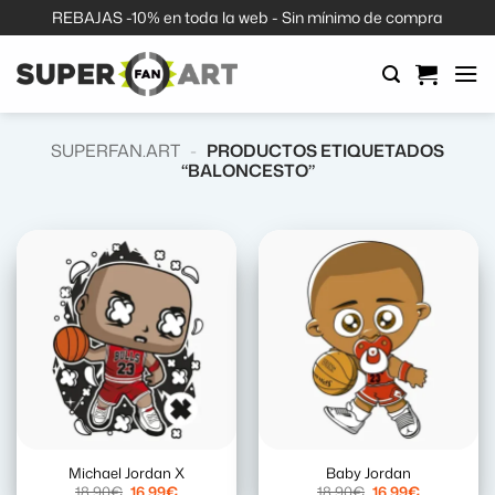
Saltar
REBAJAS -10% en toda la web - Sin mínimo de compra
al
contenido
SUPERFAN.ART
-
PRODUCTOS ETIQUETADOS
“BALONCESTO”
Michael Jordan X
Baby Jordan
El
El
El
El
18,90
€
16,99
€
18,90
€
16,99
€