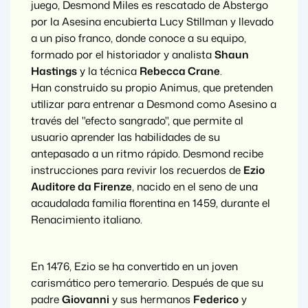
juego, Desmond Miles es rescatado de Abstergo
por la Asesina encubierta Lucy Stillman y llevado
a un piso franco, donde conoce a su equipo,
formado por el historiador y analista
Shaun
Hastings
y la técnica
Rebecca Crane
.
Han construido su propio Animus, que pretenden
utilizar para entrenar a Desmond como Asesino a
través del "efecto sangrado", que permite al
usuario aprender las habilidades de su
antepasado a un ritmo rápido. Desmond recibe
instrucciones para revivir los recuerdos de
Ezio
Auditore da Firenze
, nacido en el seno de una
acaudalada familia florentina en 1459, durante el
Renacimiento italiano.
En 1476, Ezio se ha convertido en un joven
carismático pero temerario. Después de que su
padre
Giovanni
y sus hermanos
Federico
y