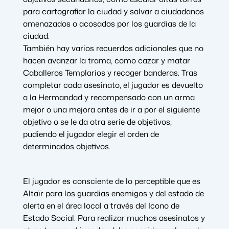
para cartografiar la ciudad y salvar a ciudadanos
amenazados o acosados por los guardias de la
ciudad.
También hay varios recuerdos adicionales que no
hacen avanzar la trama, como cazar y matar
Caballeros Templarios y recoger banderas. Tras
completar cada asesinato, el jugador es devuelto
a la Hermandad y recompensado con un arma
mejor o una mejora antes de ir a por el siguiente
objetivo o se le da otra serie de objetivos,
pudiendo el jugador elegir el orden de
determinados objetivos.
El jugador es consciente de lo perceptible que es
Altaïr para los guardias enemigos y del estado de
alerta en el área local a través del Icono de
Estado Social. Para realizar muchos asesinatos y