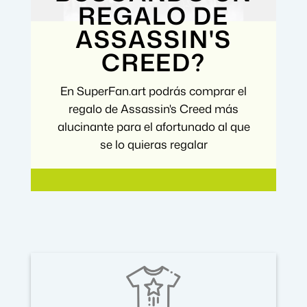
REGALO DE
ASSASSIN'S
CREED?
En SuperFan.art podrás comprar el
regalo de Assassin's Creed más
alucinante para el afortunado al que
se lo quieras regalar