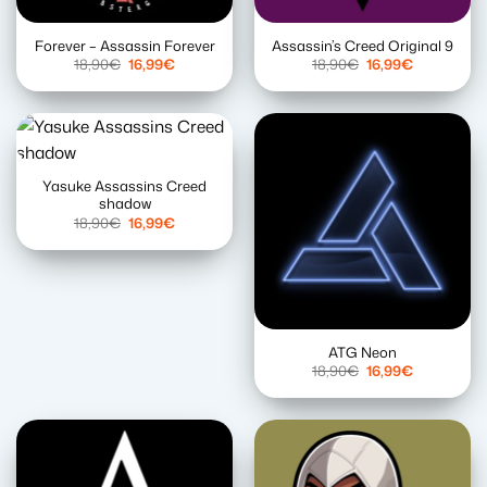
Forever – Assassin Forever
Assassin’s Creed Original 9
El
El
El
El
18,90
€
16,99
€
18,90
€
16,99
€
precio
precio
precio
precio
original
actual
original
actual
era:
es:
era:
es:
18,90€.
16,99€.
18,90€.
16,99€.
Yasuke Assassins Creed
shadow
El
El
18,90
€
16,99
€
precio
precio
original
actual
era:
es:
18,90€.
16,99€.
ATG Neon
El
El
18,90
€
16,99
€
precio
precio
original
actual
era:
es:
18,90€.
16,99€.