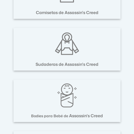
Camisetas de Assassin's Creed
Sudaderas de
Assassin's Creed
Assassin's Creed
Bodies para Bebé de