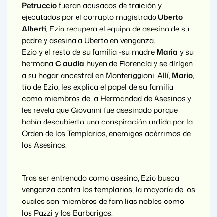
Petruccio
fueran acusados de traición y
ejecutados por el corrupto magistrado
Uberto
Alberti
, Ezio recupera el equipo de asesino de su
padre y asesina a Uberto en venganza.
Ezio y el resto de su familia -su madre
Maria
y su
hermana
Claudia
huyen de Florencia y se dirigen
a su hogar ancestral en Monteriggioni. Allí,
Mario
,
tío de Ezio, les explica el papel de su familia
como miembros de la Hermandad de Asesinos y
les revela que Giovanni fue asesinado porque
había descubierto una conspiración urdida por la
Orden de los Templarios, enemigos acérrimos de
los Asesinos.
Tras ser entrenado como asesino, Ezio busca
venganza contra los templarios, la mayoría de los
cuales son miembros de familias nobles como
los Pazzi y los Barbarigos.