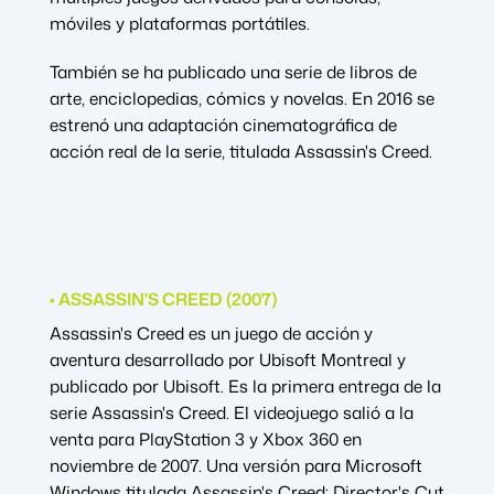
móviles y plataformas portátiles.
También se ha publicado una serie de libros de
arte, enciclopedias, cómics y novelas. En 2016 se
estrenó una adaptación cinematográfica de
acción real de la serie, titulada Assassin's Creed.
•
ASSASSIN'S CREED (2007)
Assassin's Creed es un juego de acción y
aventura desarrollado por Ubisoft Montreal y
publicado por Ubisoft. Es la primera entrega de la
serie Assassin's Creed. El videojuego salió a la
venta para PlayStation 3 y Xbox 360 en
noviembre de 2007. Una versión para Microsoft
Windows titulada Assassin's Creed: Director's Cut