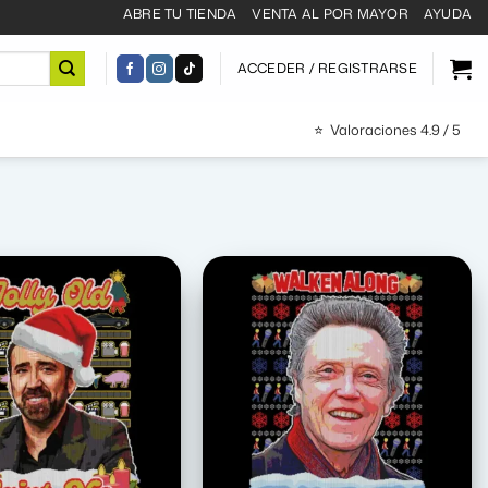
ABRE TU TIENDA
VENTA AL POR MAYOR
AYUDA
ACCEDER / REGISTRARSE
⭐
Valoraciones 4.9 / 5