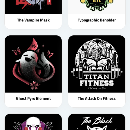
The Vampire Mask
Typographic Beholder
Ghost Pyro Element
The Attack On Fitness