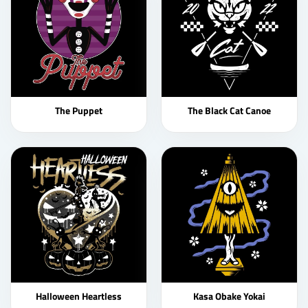
The Puppet
The Black Cat Canoe
Halloween Heartless
Kasa Obake Yokai