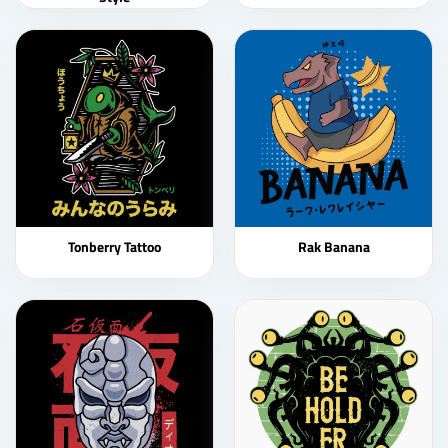
Tonberry Tattoo
Rak Banana