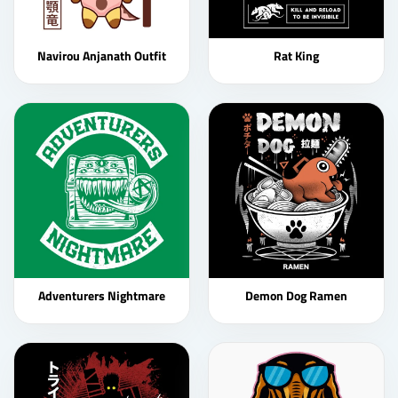
Navirou Anjanath Outfit
Rat King
Adventurers Nightmare
Demon Dog Ramen