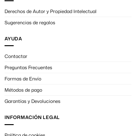
Derechos de Autor y Propiedad Intelectual
Sugerencias de regalos
AYUDA
Contactar
Preguntas Frecuentes
Formas de Envío
Métodos de pago
Garantías y Devoluciones
INFORMACIÓN LEGAL
Política de cookies