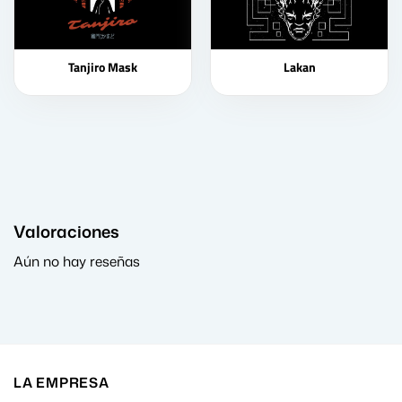
Tanjiro Mask
Lakan
Valoraciones
Aún no hay reseñas
LA EMPRESA