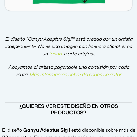
El diseño "Ganyu Adeptus Sigil" está creado por un artista
independiente. No es una imagen con licencia oficial, si no
un
fanart
o arte original.
Apoyamos al artista pagándole una comisión por cada
venta.
Más información sobre derechos de autor
.
¿QUIERES VER ESTE DISEÑO EN OTROS
PRODUCTOS?
El diseño
Ganyu Adeptus Sigil
está disponible sobre más de