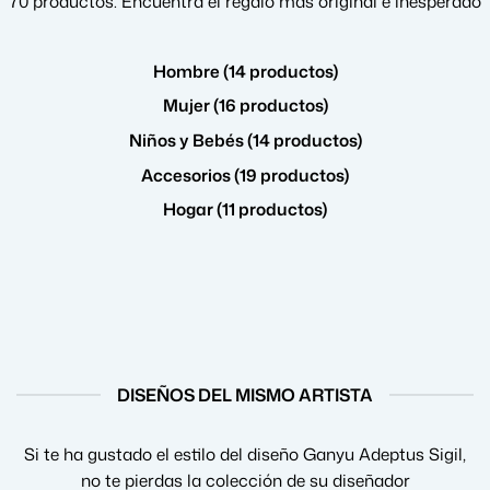
70 productos. Encuentra el regalo más original e inesperado
Hombre (14 productos)
Mujer (16 productos)
Niños y Bebés (14 productos)
Accesorios (19 productos)
Hogar (11 productos)
DISEÑOS DEL MISMO ARTISTA
Si te ha gustado el estilo del diseño Ganyu Adeptus Sigil,
no te pierdas la colección de su diseñador