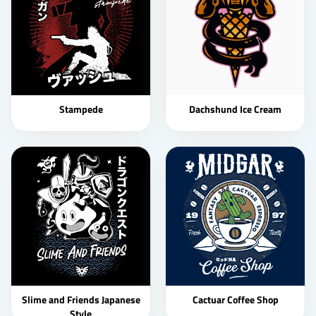
Stampede
Dachshund Ice Cream
Slime and Friends Japanese
Cactuar Coffee Shop
Style