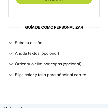
GUÍA DE COMO PERSONALIZAR
Sube tu diseño
Añade textos (opcional)
Ordenar o eliminar capas (opcional)
Elige color y talla para añadir al carrito