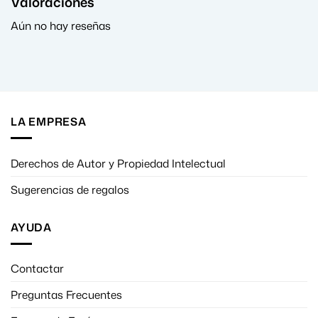
Valoraciones
Aún no hay reseñas
LA EMPRESA
Derechos de Autor y Propiedad Intelectual
Sugerencias de regalos
AYUDA
Contactar
Preguntas Frecuentes