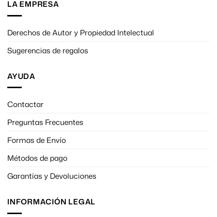
LA EMPRESA
Derechos de Autor y Propiedad Intelectual
Sugerencias de regalos
AYUDA
Contactar
Preguntas Frecuentes
Formas de Envío
Métodos de pago
Garantías y Devoluciones
INFORMACIÓN LEGAL