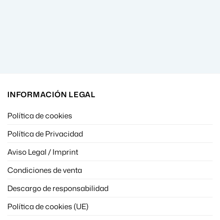
INFORMACIÓN LEGAL
Política de cookies
Política de Privacidad
Aviso Legal / Imprint
Condiciones de venta
Descargo de responsabilidad
Política de cookies (UE)