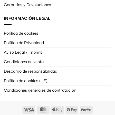
Garantías y Devoluciones
INFORMACIÓN LEGAL
Política de cookies
Política de Privacidad
Aviso Legal / Imprint
Condiciones de venta
Descargo de responsabilidad
Política de cookies (UE)
Condiciones generales de contratación
Visa
MasterCard
Apple
Google
PayPal
Pay
Pay