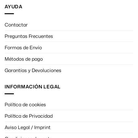
AYUDA
Contactar
Preguntas Frecuentes
Formas de Envío
Métodos de pago
Garantías y Devoluciones
INFORMACIÓN LEGAL
Política de cookies
Política de Privacidad
Aviso Legal / Imprint