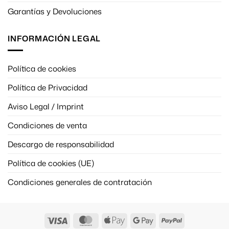
Garantías y Devoluciones
INFORMACIÓN LEGAL
Política de cookies
Política de Privacidad
Aviso Legal / Imprint
Condiciones de venta
Descargo de responsabilidad
Política de cookies (UE)
Condiciones generales de contratación
Visa
MasterCard
Apple
Google
PayPal