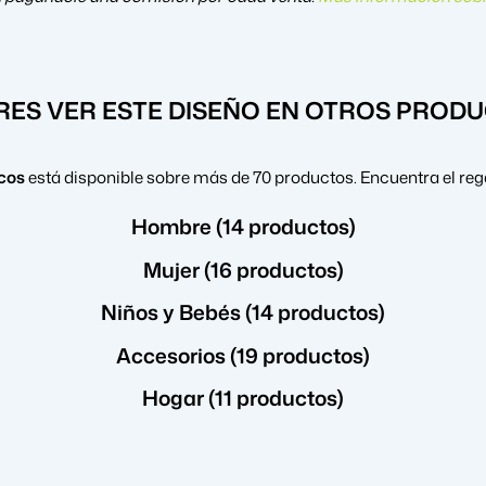
RES VER ESTE DISEÑO EN OTROS PROD
acos
está disponible sobre más de 70 productos. Encuentra el reg
Hombre (14 productos)
Mujer (16 productos)
Niños y Bebés (14 productos)
Accesorios (19 productos)
Hogar (11 productos)