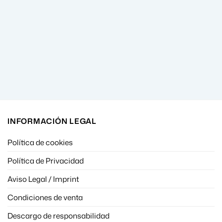
INFORMACIÓN LEGAL
Política de cookies
Política de Privacidad
Aviso Legal / Imprint
Condiciones de venta
Descargo de responsabilidad