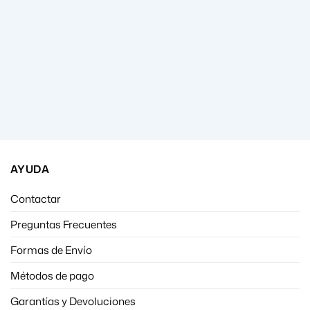
AYUDA
Contactar
Preguntas Frecuentes
Formas de Envío
Métodos de pago
Garantías y Devoluciones