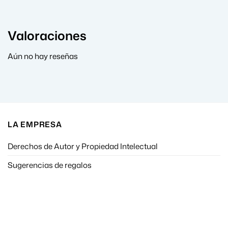
Valoraciones
Aún no hay reseñas
LA EMPRESA
Derechos de Autor y Propiedad Intelectual
Sugerencias de regalos