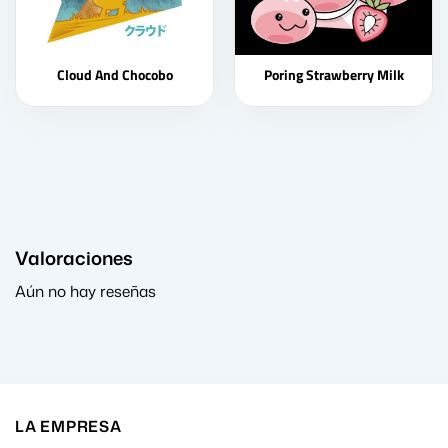
Cloud And Chocobo
Poring Strawberry Milk
Valoraciones
Aún no hay reseñas
LA EMPRESA