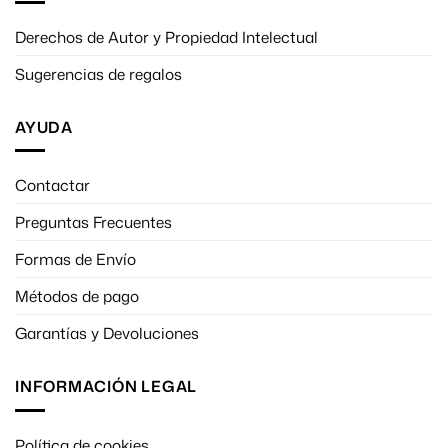
Derechos de Autor y Propiedad Intelectual
Sugerencias de regalos
AYUDA
Contactar
Preguntas Frecuentes
Formas de Envío
Métodos de pago
Garantías y Devoluciones
INFORMACIÓN LEGAL
Política de cookies