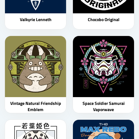
Valkyrie Lenneth
Chocobo Original
Vintage Natural Friendship
Space Soldier Samurai
Emblem
Vaporwave