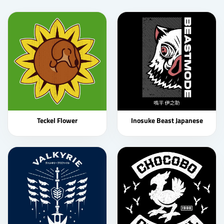
Teckel Flower
Inosuke Beast Japanese