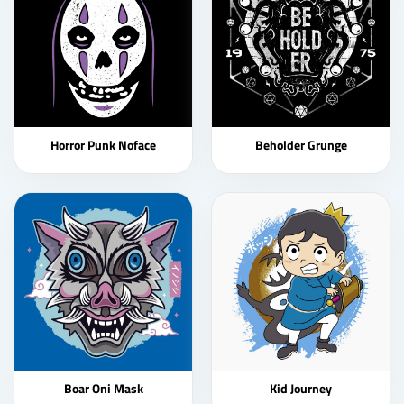
Horror Punk Noface
Beholder Grunge
Boar Oni Mask
Kid Journey