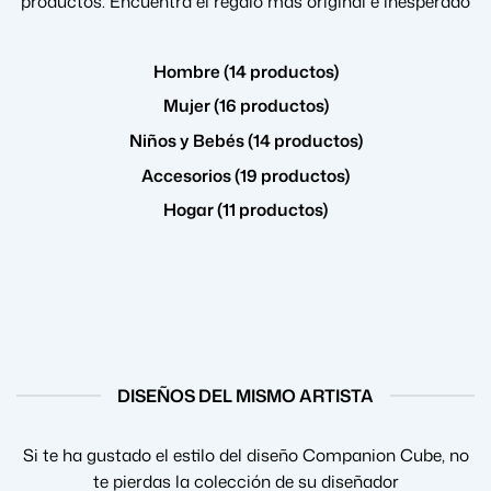
productos. Encuentra el regalo más original e inesperado
Hombre (14 productos)
Mujer (16 productos)
Niños y Bebés (14 productos)
Accesorios (19 productos)
Hogar (11 productos)
DISEÑOS DEL MISMO ARTISTA
Si te ha gustado el estilo del diseño Companion Cube, no
te pierdas la colección de su diseñador