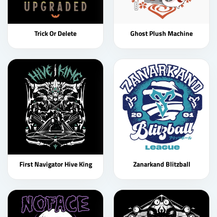
Trick Or Delete
Ghost Plush Machine
First Navigator Hive King
Zanarkand Blitzball