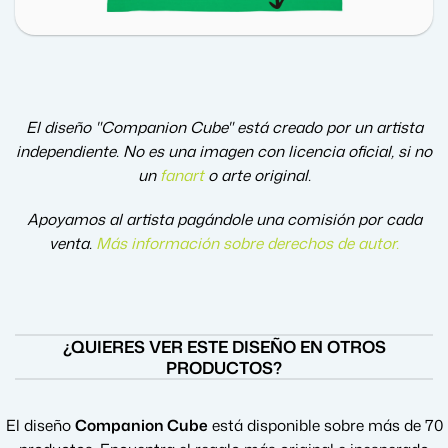
El diseño "Companion Cube" está creado por un artista
independiente. No es una imagen con licencia oficial, si no
un
fanart
o arte original.
Apoyamos al artista pagándole una comisión por cada
venta.
Más información sobre derechos de autor
.
¿QUIERES VER ESTE DISEÑO EN OTROS
PRODUCTOS?
El diseño
Companion Cube
está disponible sobre más de 70