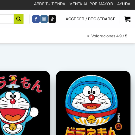
ABRE TU TIENDA
VENTA AL POR MAYOR
AYUDA
ACCEDER / REGISTRARSE
⭐
Valoraciones 4.9 / 5