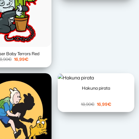
era:
es:
18,90€.
16,99€.
iser Baby Terrors Red
El
El
18,90
€
16,99
€
precio
precio
original
actual
era:
es:
18,90€.
16,99€.
Hakuna pirata
El
El
18,90
€
16,99
€
precio
precio
original
actual
era:
es:
18,90€.
16,99€.