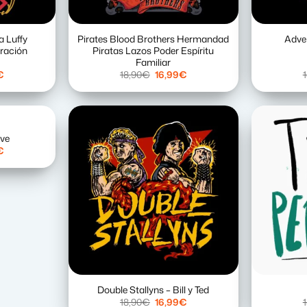
a Luffy
Pirates Blood Brothers Hermandad
Adven
ración
Piratas Lazos Poder Espíritu
Familiar
El
El
El
€
18,90
€
16,99
€
precio
precio
precio
l
actual
original
actual
es:
era:
es:
.
16,99€.
18,90€.
16,99€.
ive
El
€
precio
l
actual
es:
.
16,99€.
Double Stallyns – Bill y Ted
El
El
18,90
€
16,99
€