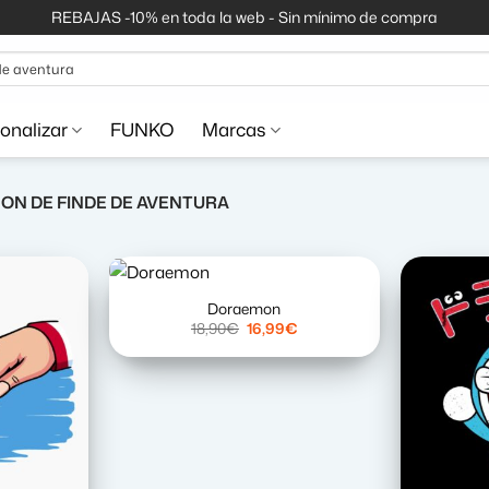
REBAJAS -10% en toda la web - Sin mínimo de compra
onalizar
FUNKO
Marcas
ON DE FINDE DE AVENTURA
Doraemon
El
El
18,90
€
16,99
€
precio
precio
original
actual
era:
es:
18,90€.
16,99€.