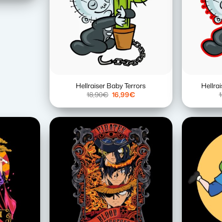
es:
.
16,99€.
Hellraiser Baby Terrors
Hellra
El
El
18,90
€
16,99
€
precio
precio
original
actual
era:
es:
18,90€.
16,99€.