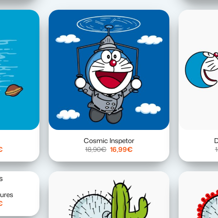
es:
.
16,99€.
Cosmic Inspetor
D
El
El
El
€
18,90
€
16,99
€
precio
precio
precio
l
actual
original
actual
es:
era:
es:
.
16,99€.
18,90€.
16,99€.
ures
El
€
precio
l
actual