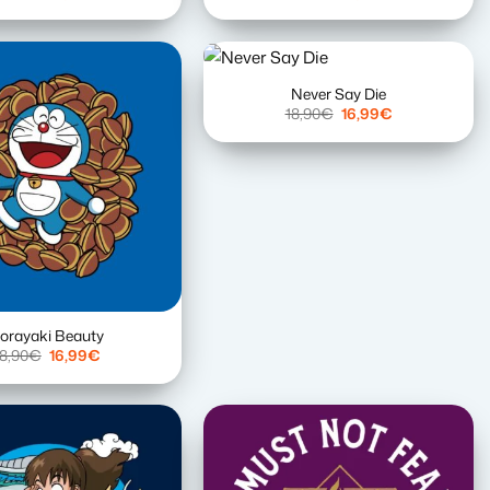
precio
precio
precio
precio
original
actual
original
actual
era:
es:
era:
es:
18,90€.
16,99€.
18,90€.
16,99€.
Never Say Die
El
El
18,90
€
16,99
€
precio
precio
original
actual
era:
es:
18,90€.
16,99€.
orayaki Beauty
El
El
18,90
€
16,99
€
precio
precio
original
actual
era:
es:
18,90€.
16,99€.