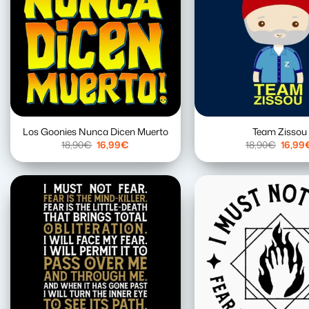
Los Goonies Nunca Dicen Muerto
Team Zissou
El
El
El
18,90
€
16,99
€
18,90
€
16,99
precio
precio
precio
original
actual
origina
era:
es:
era:
18,90€.
16,99€.
18,90€