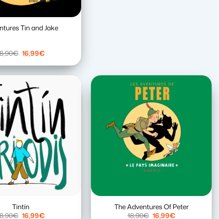
tures Tin and Jake
El
El
18,90
€
16,99
€
precio
precio
original
actual
era:
es:
18,90€.
16,99€.
Tintín
The Adventures Of Peter
El
El
El
El
18,90
€
16,99
€
18,90
€
16,99
€