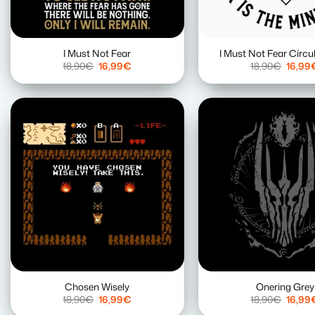
I Must Not Fear
I Must Not Fear Círcu
El
El
El
18,90
€
16,99
€
18,90
€
16,99
precio
precio
precio
original
actual
origina
era:
es:
era:
18,90€.
16,99€.
18,90€
Chosen Wisely
Onering Grey
El
El
El
18,90
€
16,99
€
18,90
€
16,99
precio
precio
precio