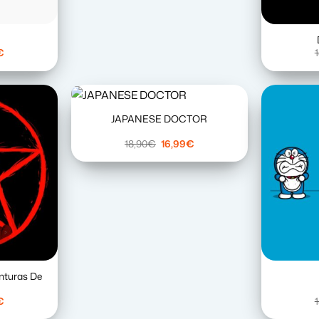
El
€
precio
l
actual
es:
.
16,99€.
JAPANESE DOCTOR
El
El
18,90
€
16,99
€
precio
precio
original
actual
era:
es:
18,90€.
16,99€.
nturas De
El
€
precio
l
actual