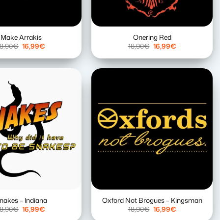
Make Arrakis
Onering Red
El
El
El
El
18,90
€
16,99
€
18,90
€
16,99
€
precio
precio
precio
precio
original
actual
original
actual
era:
es:
era:
es:
18,90€.
16,99€.
18,90€.
16,99€.
nakes – Indiana
Oxford Not Brogues – Kingsman
El
El
El
El
18,90
€
16,99
€
18,90
€
16,99
€
precio
precio
precio
precio