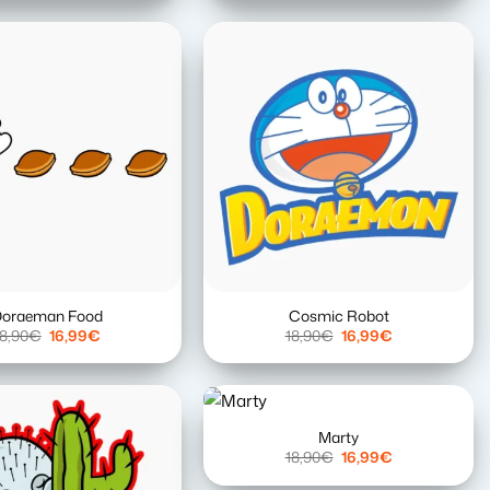
era:
es:
era:
es:
18,90€.
16,99€.
18,90€.
16,99€.
oraeman Food
Cosmic Robot
El
El
El
El
18,90
€
16,99
€
18,90
€
16,99
€
precio
precio
precio
precio
original
actual
original
actual
era:
es:
era:
es:
18,90€.
16,99€.
18,90€.
16,99€.
Marty
El
El
18,90
€
16,99
€
precio
precio
original
actual