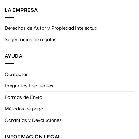
LA EMPRESA
Derechos de Autor y Propiedad Intelectual
Sugerencias de regalos
AYUDA
Contactar
Preguntas Frecuentes
Formas de Envío
Métodos de pago
Garantías y Devoluciones
INFORMACIÓN LEGAL